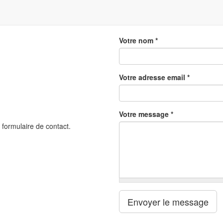
Votre nom
*
Votre adresse email
*
Votre message
*
 formulaire de contact.
Envoyer le message